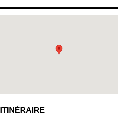
ITINÉRAIRE