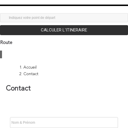
CALCULER L'ITINERAIRE
Route
Accueil
Contact
Contact