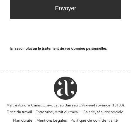
En savoir plus sur le traitement de vos données personnelles.
Maître Aurore Carasco, avocat au Barreau d’Aix-en-Provence (13100).
Droit du travail – Entreprise, droit du travail – Salarié, sécurité sociale.
Plan du site
Mentions Légales
Politique de confidentialité