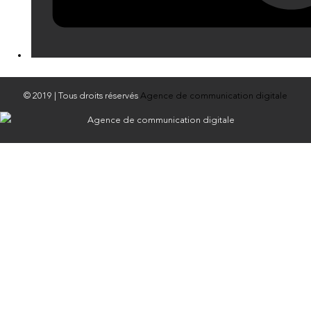
© 2019 | Tous droits réservés
Agence de communication digitale