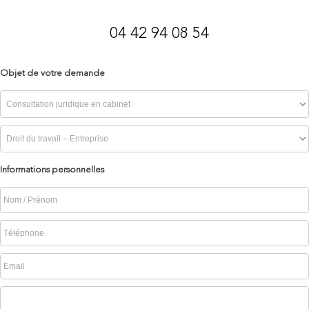
04 42 94 08 54
Objet de votre demande
Informations personnelles